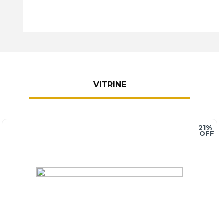
VITRINE
21%