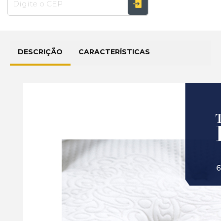
DESCRIÇÃO
CARACTERÍSTICAS