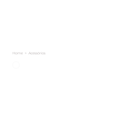
Acessórios