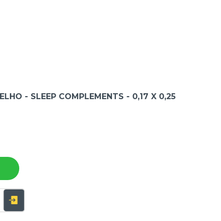
LHO - SLEEP COMPLEMENTS - 0,17 X 0,25