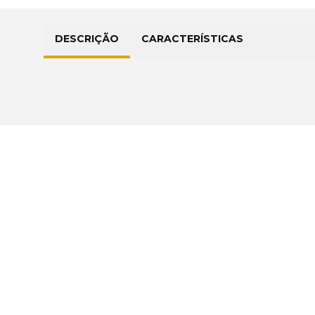
DESCRIÇÃO
CARACTERÍSTICAS