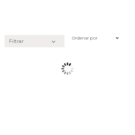
Filtrar