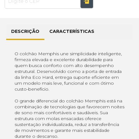
DESCRIÇÃO
CARACTERÍSTICAS
O colchão Memphis une simplicidade inteligente,
firmeza elevada e excelente durabilidade para
quem busca conforto com alto desempenho
estrutural. Desenvolvido como a porta de entrada
da linha Eco Hard, entrega suporte eficiente em
um modelo mais leve, funcional e com ótimo
custo-benefício.
O grande diferencial do colchão Memphis está na
combinação de tecnologias que favorecem noites
de sono mais confortáveis e saudáveis. Sua
estrutura com molas ensacadas oferece
sustentação individualizada, reduz a transferência
de movimentos e garante mais estabilidade
durante o descanso.