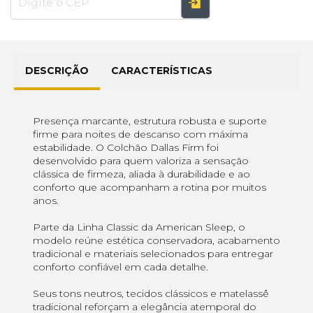
DESCRIÇÃO
CARACTERÍSTICAS
Presença marcante, estrutura robusta e suporte
firme para noites de descanso com máxima
estabilidade. O Colchão Dallas Firm foi
desenvolvido para quem valoriza a sensação
clássica de firmeza, aliada à durabilidade e ao
conforto que acompanham a rotina por muitos
anos.
Parte da Linha Classic da American Sleep, o
modelo reúne estética conservadora, acabamento
tradicional e materiais selecionados para entregar
conforto confiável em cada detalhe.
Seus tons neutros, tecidos clássicos e matelassê
tradicional reforçam a elegância atemporal do