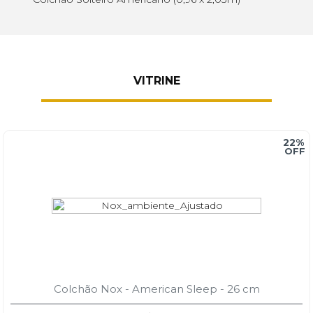
VITRINE
22%
Colchão Nox - American Sleep - 26 cm