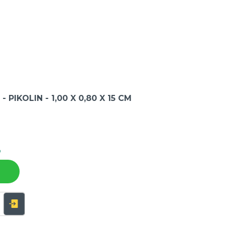
 PIKOLIN - 1,00 X 0,80 X 15 CM