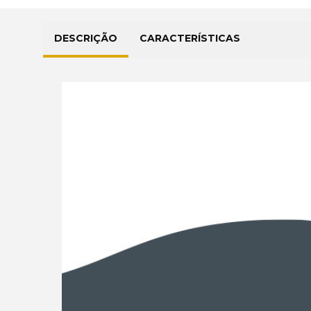
DESCRIÇÃO
CARACTERÍSTICAS