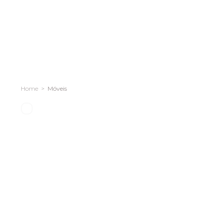
Móveis