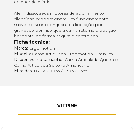
de energia elétrica.
Além disso, seus motores de acionamento
silencioso proporcionam um funcionamento
suave e discreto, enquanto a liberação por
gravidade permite que a cama retorne à posição
horizontal de forma segura e controlada.
Ficha técnica:
Marca:
Ergomotion
Modelo:
Cama Articulada Ergomotion Platinum
Disponível no tamanho:
Cama Articulada Queen e
Cama Articulada Solteiro Americano
Medidas:
1,60 x 2,00m / 0,96x2,03m
VITRINE