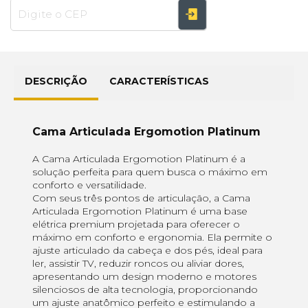
DESCRIÇÃO
CARACTERÍSTICAS
Cama Articulada Ergomotion Platinum
A Cama Articulada Ergomotion Platinum é a
solução perfeita para quem busca o máximo em
conforto e versatilidade.
Com seus três pontos de articulação, a Cama
Articulada Ergomotion Platinum é uma base
elétrica premium projetada para oferecer o
máximo em conforto e ergonomia. Ela permite o
ajuste articulado da cabeça e dos pés, ideal para
ler, assistir TV, reduzir roncos ou aliviar dores,
apresentando um design moderno e motores
silenciosos de alta tecnologia, proporcionando
um ajuste anatômico perfeito e estimulando a