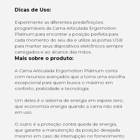
Dicas de Uso:
Experimente as diferentes predefinições
programáveis da Cama Articulada Ergomotion
Platinum para encontrar a posição perfeita para
cada momento do seu dia e utilize as portas USB
para manter seus dispositivos eletrônicos sempre
carregados e ao alcance das mãos.
Mais sobre o produto:
A Cama Articulada Ergomotion Platinum conta
com recursos avançados que a torna uma escolha
excepcional para quem busca o máximo em
conforto, praticidade e tecnologia.
Um deles é o sistema de energia em espera zero,
que economiza energia quando a cama não está
em uso.
O outro é a proteção contra queda de energia,
que garante a manutenção da posição desejada
mesmo em caso de interrupção no fornecimento