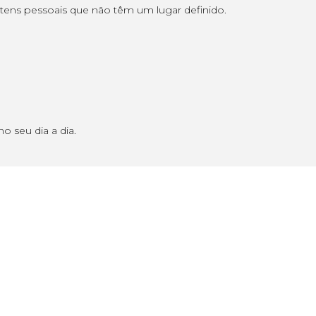
itens pessoais que não têm um lugar definido.
 seu dia a dia.