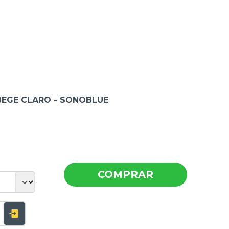
BEGE CLARO - SONOBLUE
COMPRAR