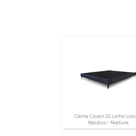
Cama Coven 25 Linho Linc
Náutico - Natture