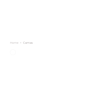
Camas